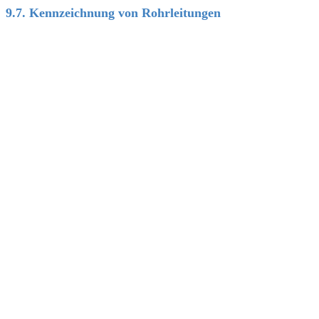
9.7. Kennzeichnung von Rohrleitungen
<BR>