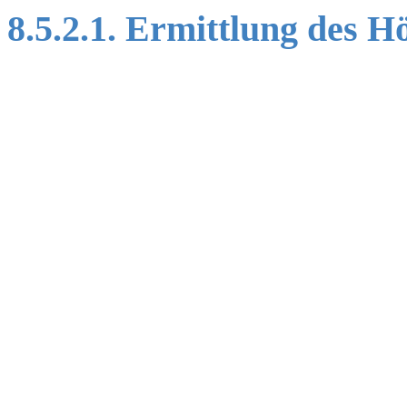
8.5.2.1. Ermittlung des 