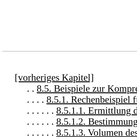
[vorheriges Kapitel]
. .
8.5. Beispiele zur Kompr
. . . .
8.5.1. Rechenbeispiel
. . . . . .
8.5.1.1. Ermittlung
. . . . . .
8.5.1.2. Bestimmun
. . . . . .
8.5.1.3. Volumen de